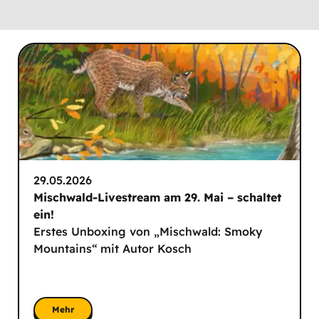
29.05.2026
Mischwald-Livestream am 29. Mai – schaltet
ein!
Erstes Unboxing von „Mischwald: Smoky
Mountains“ mit Autor Kosch
Mehr