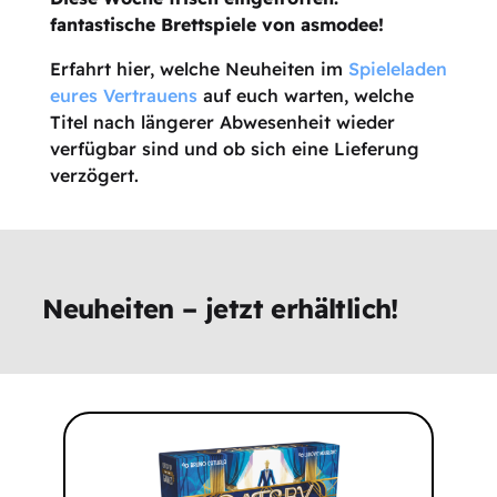
fantastische Brettspiele von asmodee!
Erfahrt hier, welche Neuheiten im
Spieleladen
eures Vertrauens
auf euch warten, welche
Titel nach längerer Abwesenheit wieder
verfügbar sind und ob sich eine Lieferung
verzögert.
Neuheiten – jetzt erhältlich!