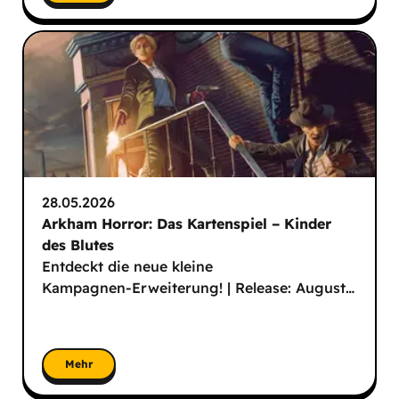
28.05.2026
Arkham Horror: Das Kartenspiel – Kinder
des Blutes
Entdeckt die neue kleine
Kampagnen-Erweiterung! | Release: August
…
Mehr