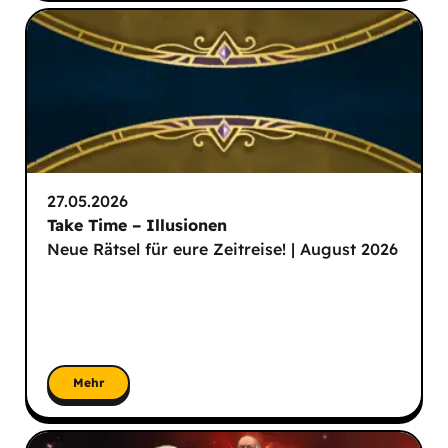
27.05.2026
Take Time – Illusionen
Neue Rätsel für eure Zeitreise! | August 2026
Mehr