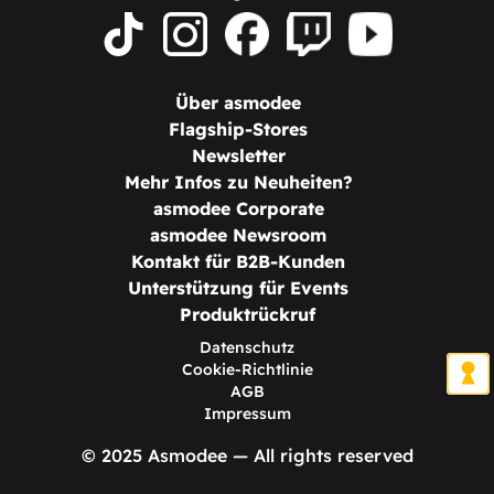
Über asmodee
Flagship-Stores
Newsletter
Mehr Infos zu Neuheiten?
asmodee Corporate
asmodee Newsroom
Kontakt für B2B-Kunden
Unterstützung für Events
Produktrückruf
Datenschutz
Cookie-Richtlinie
AGB
Impressum
© 2025 Asmodee — All rights reserved