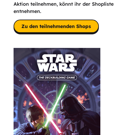
Aktion teilnehmen, könnt ihr der Shopliste
entnehmen.
Zu den teilnehmenden Shops