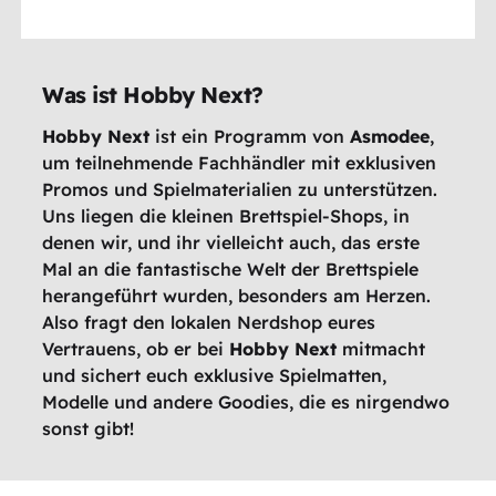
Was ist Hobby Next?
Hobby Next
ist ein Programm von
Asmodee
,
um teilnehmende Fachhändler mit exklusiven
Promos und Spielmaterialien zu unterstützen.
Uns liegen die kleinen Brettspiel-Shops, in
denen wir, und ihr vielleicht auch, das erste
Mal an die fantastische Welt der Brettspiele
herangeführt wurden, besonders am Herzen.
Also fragt den lokalen Nerdshop eures
Vertrauens, ob er bei
Hobby Next
mitmacht
und sichert euch exklusive Spielmatten,
Modelle und andere Goodies, die es nirgendwo
sonst gibt!