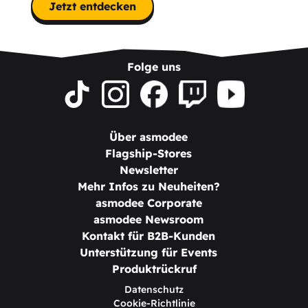
Jetzt entdecken
Folge uns
Über asmodee
Flagship-Stores
Newsletter
Mehr Infos zu Neuheiten?
asmodee Corporate
asmodee Newsroom
Kontakt für B2B-Kunden
Unterstützung für Events
Produktrückruf
Datenschutz
Cookie-Richtlinie