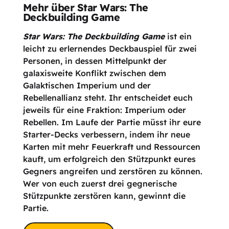
Mehr über Star Wars: The
Deckbuilding Game
Star Wars: The Deckbuilding Game
ist ein
leicht zu erlernendes Deckbauspiel für zwei
Personen, in dessen Mittelpunkt der
galaxisweite Konflikt zwischen dem
Galaktischen Imperium und der
Rebellenallianz steht. Ihr entscheidet euch
jeweils für eine Fraktion: Imperium oder
Rebellen. Im Laufe der Partie müsst ihr eure
Starter-Decks verbessern, indem ihr neue
Karten mit mehr Feuerkraft und Ressourcen
kauft, um erfolgreich den Stützpunkt eures
Gegners angreifen und zerstören zu können.
Wer von euch zuerst drei gegnerische
Stützpunkte zerstören kann, gewinnt die
Partie.