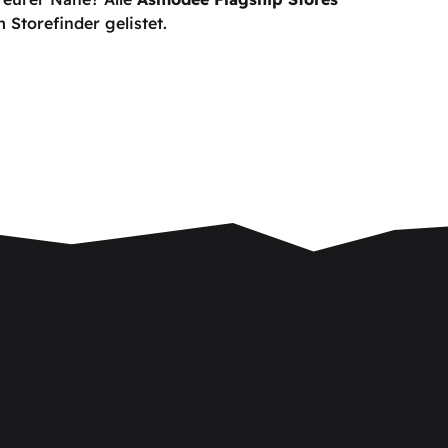
Storefinder gelistet.