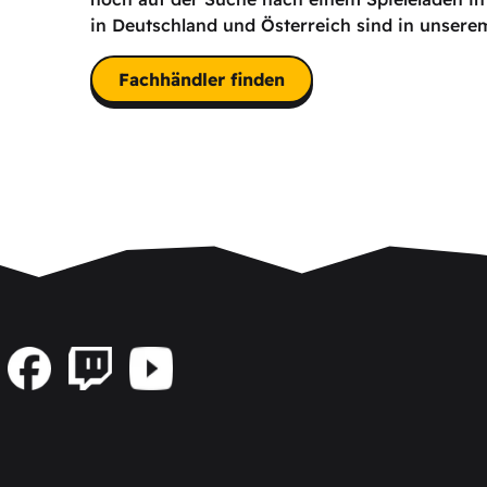
in Deutschland und Österreich sind in unserem 
Fachhändler finden