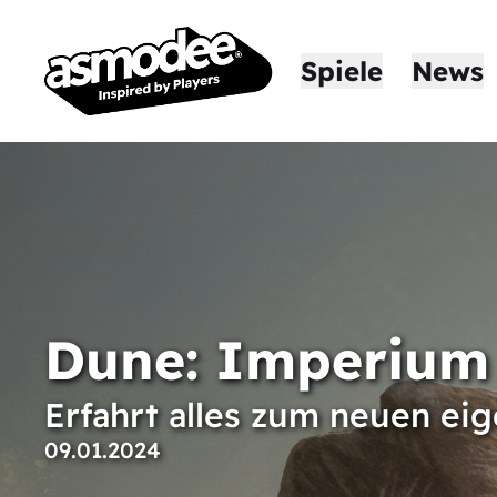
Spiele
News
Dune: Imperium 
Erfahrt alles zum neuen e
09.01.2024