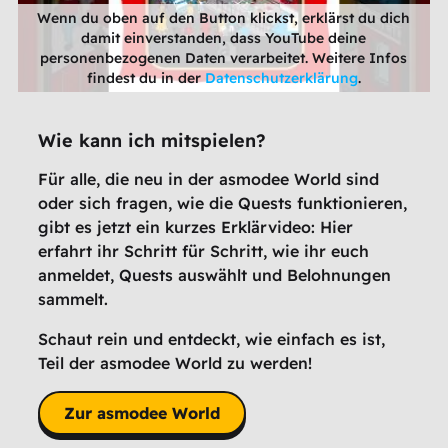
Wenn du oben auf den Button klickst, erklärst du dich
damit einverstanden, dass YouTube deine
personenbezogenen Daten verarbeitet. Weitere Infos
findest du in der
Datenschutzerklärung
.
Wie kann ich mitspielen?
Für alle, die neu in der asmodee World sind
oder sich fragen, wie die Quests funktionieren,
gibt es jetzt ein kurzes Erklärvideo: Hier
erfahrt ihr Schritt für Schritt, wie ihr euch
anmeldet, Quests auswählt und Belohnungen
sammelt.
Schaut rein und entdeckt, wie einfach es ist,
Teil der asmodee World zu werden!
Zur asmodee World