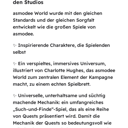
den Studios
asmodee World wurde mit den gleichen
Standards und der gleichen Sorgfalt
entwickelt wie die großen Spiele von
asmodee.
✨ Inspirierende Charaktere, die Spielenden
selbst
✨ Ein verspieltes, immersives Universum,
illustriert von Charlotte Hughes, das asmodee
World zum zentralen Element der Kampagne
macht, zu einem echten Spielbrett.
✨ Universelle, unterhaltsame und süchtig
machende Mechanik: ein umfangreiches
„Such-und-Finde“-Spiel, das als eine Reihe
von Quests präsentiert wird. Damit die
Mechanik der Quests so bedeutungsvoll wie