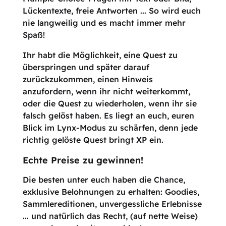
Lückentexte, freie Antworten ... So wird euch
nie langweilig und es macht immer mehr
Spaß!
Ihr habt die Möglichkeit, eine Quest zu
überspringen und später darauf
zurückzukommen, einen Hinweis
anzufordern, wenn ihr nicht weiterkommt,
oder die Quest zu wiederholen, wenn ihr sie
falsch gelöst haben. Es liegt an euch, euren
Blick im Lynx-Modus zu schärfen, denn jede
richtig gelöste Quest bringt XP ein.
Echte Preise zu gewinnen!
Die besten unter euch haben die Chance,
exklusive Belohnungen zu erhalten: Goodies,
Sammlereditionen, unvergessliche Erlebnisse
... und natürlich das Recht, (auf nette Weise)