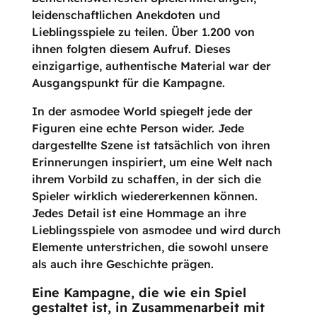
leidenschaftlichen Anekdoten und
Lieblingsspiele zu teilen. Über 1.200 von
ihnen folgten diesem Aufruf. Dieses
einzigartige, authentische Material war der
Ausgangspunkt für die Kampagne.
In der asmodee World spiegelt jede der
Figuren eine echte Person wider. Jede
dargestellte Szene ist tatsächlich von ihren
Erinnerungen inspiriert, um eine Welt nach
ihrem Vorbild zu schaffen, in der sich die
Spieler wirklich wiedererkennen können.
Jedes Detail ist eine Hommage an ihre
Lieblingsspiele von asmodee und wird durch
Elemente unterstrichen, die sowohl unsere
als auch ihre Geschichte prägen.
Eine Kampagne, die wie ein Spiel
gestaltet ist, in Zusammenarbeit mit