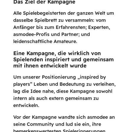
Das Ziel der Kampagne
Alle Spielebegeisterten der ganzen Welt um
dasselbe Spielbrett zu versammeln: vom
Anfänger bis zum Erfahrensten; Experten,
asmodee-Profis und Partner; und
leidenschaftliche Amateure.
Eine Kampagne, die wirklich von
Spielenden inspiriert und gemeinsam
mit ihnen entwickelt wurde
Um unserer Positionierung „inspired by
players” Leben und Bedeutung zu verleihen,
lag die Idee nahe, diese Kampagne sowohl
intern als auch extern gemeinsam zu
entwickeln.
Vor der Kampagne wandte sich asmodee an
seine Community und lud sie ein, ihre
bemerkenswertesten Spielerinnerungen,