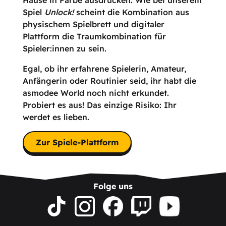
Spiel
Unlock!
scheint die Kombination aus
physischem Spielbrett und digitaler
Plattform die Traumkombination für
Spieler:innen zu sein.
Egal, ob ihr erfahrene Spielerin, Amateur,
Anfängerin oder Routinier seid, ihr habt die
asmodee World noch nicht erkundet.
Probiert es aus! Das einzige Risiko: Ihr
werdet es lieben.
Zur Spiele-Plattform
Folge uns