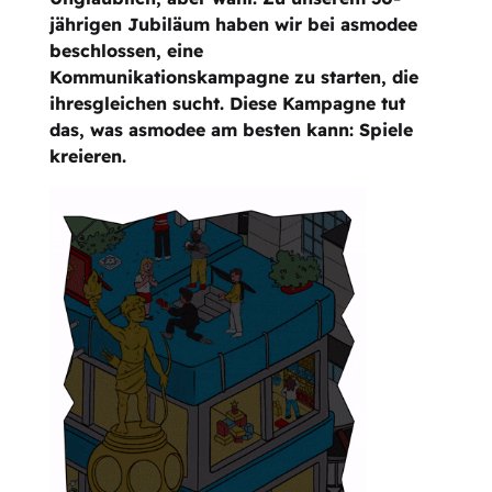
jährigen Jubiläum haben wir bei asmodee
beschlossen, eine
Kommunikationskampagne zu starten, die
ihresgleichen sucht. Diese Kampagne tut
das, was asmodee am besten kann: Spiele
kreieren.