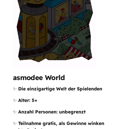
asmodee World
✨
Die einzigartige Welt der Spielenden
✨
Alter: 5+
✨
Anzahl Personen: unbegrenzt
✨
Teilnahme gratis, als Gewinne winken