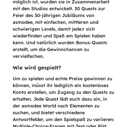
möglich ist, wurden sie in Zusammenarbeit
mit den Studios entwickelt. 30 Quests zur
Feier des 30-jährigen Jubiläums von
asmodee, mit einfachen, mittleren und
schwierigen Levels, damit jede:r sich
wiederfinden und Spaß am Spielen haben
kann. Und natürlich wurden Bonus-Quests
erstellt, um die Gewinnchancen zu
vervielfachen.
Wie wird gespielt?
Um zu spielen und echte Preise gewinnen zu
können, müsst ihr lediglich ein kostenloses
Konto erstellen, um Zugang zu den Quests zu
erhalten. Jede Quest lädt euch dazu ein, in
der asmodee World nach Elementen zu
suchen, und bietet verschiedene
Antwortfelder, um den Spielspaß zu variieren:
Multiple-Choice-Fragen mit Text oder Bild,