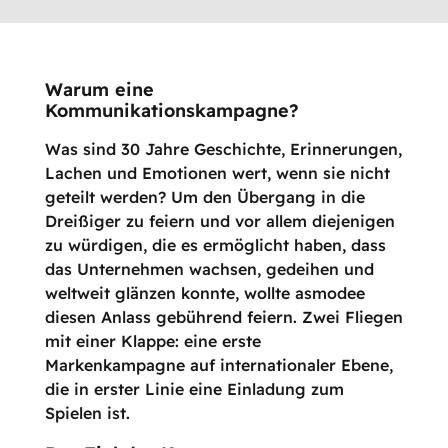
Warum eine
Kommunikationskampagne?
Was sind 30 Jahre Geschichte, Erinnerungen,
Lachen und Emotionen wert, wenn sie nicht
geteilt werden? Um den Übergang in die
Dreißiger zu feiern und vor allem diejenigen
zu würdigen, die es ermöglicht haben, dass
das Unternehmen wachsen, gedeihen und
weltweit glänzen konnte, wollte asmodee
diesen Anlass gebührend feiern. Zwei Fliegen
mit einer Klappe: eine erste
Markenkampagne auf internationaler Ebene,
die in erster Linie eine Einladung zum
Spielen ist.