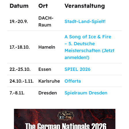
Datum
Ort
Veranstaltung
DACH-
19.-20.9.
Stadt-Land-Spielt!
Raum
A Song of Ice & Fire
– 5. Deutsche
17.-18.10.
Hameln
Meisterschaften (Jetzt
anmelden!)
22.-25.10.
Essen
SPIEL 2026
24.10.-1.11.
Karlsruhe
Offerta
7.-8.11.
Dresden
Spielraum Dresden