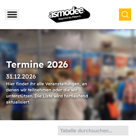
Termine 2026
31.12.2026
Hier findet ihr alle Veranstaltungen, an
denen wir teilnehmen oder die wir
unterstützen. Die Liste wird fortlaufend
aktualisiert.