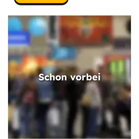
Schon vorbei