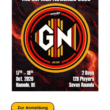
Zur Anmeldung