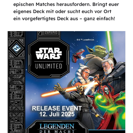
epischen Matches herausfordern. Bringt euer
eigenes Deck mit oder sucht euch vor Ort
ein vorgefertigtes Deck aus – ganz einfach!