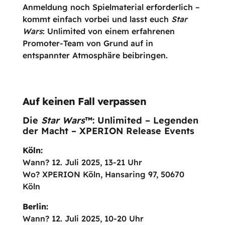
Anmeldung noch Spielmaterial erforderlich –
kommt einfach vorbei und lasst euch
Star
Wars
: Unlimited von einem erfahrenen
Promoter-Team von Grund auf in
entspannter Atmosphäre beibringen.
Auf keinen Fall verpassen
Die
Star Wars
™: Unlimited – Legenden
der Macht – XPERION Release Events
Köln:
Wann? 12. Juli 2025, 13-21 Uhr
Wo? XPERION Köln, Hansaring 97, 50670
Köln
Berlin:
Wann? 12. Juli 2025, 10-20 Uhr