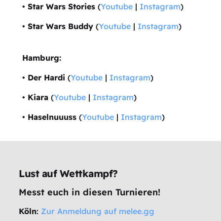
•
Star Wars Stories
(
Youtube
|
Instagram
)
•
Star Wars Buddy
(
Youtube
|
Instagram
)
Hamburg:
•
Der Hardi
(
Youtube
|
Instagram
)
•
Kiara
(
Youtube
|
Instagram
)
•
Haselnuuuss
(
Youtube
|
Instagram
)
Lust auf Wettkampf?
Messt euch in diesen Turnieren!
Köln
:
Zur Anmeldung auf melee.gg