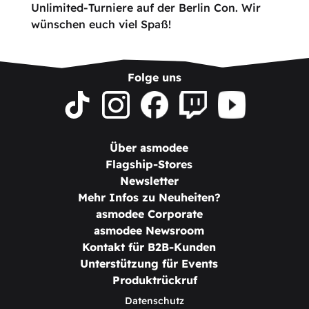
Unlimited-Turniere auf der Berlin Con. Wir
wünschen euch viel Spaß!
Folge uns
Über asmodee
Flagship-Stores
Newsletter
Mehr Infos zu Neuheiten?
asmodee Corporate
asmodee Newsroom
Kontakt für B2B-Kunden
Unterstützung für Events
Produktrückruf
Datenschutz