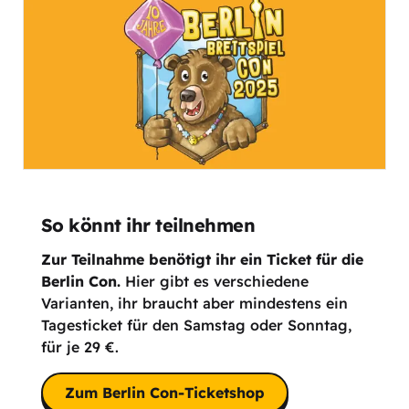
So könnt ihr teilnehmen
Zur Teilnahme benötigt ihr ein Ticket für die
Berlin Con.
Hier gibt es verschiedene
Varianten, ihr braucht aber mindestens ein
Tagesticket für den Samstag oder Sonntag,
für je 29 €.
Zum Berlin Con-Ticketshop