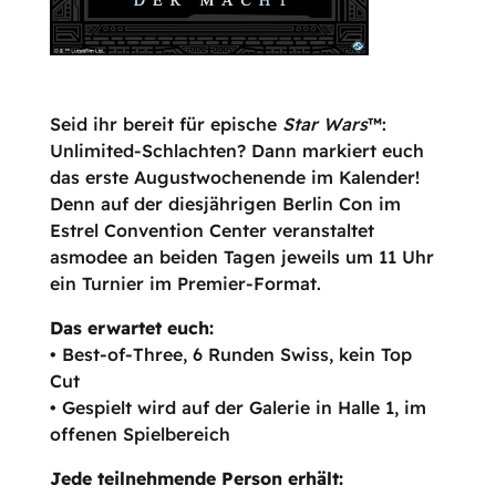
Seid ihr bereit für epische
Star Wars
™:
Unlimited-Schlachten? Dann markiert euch
das erste Augustwochenende im Kalender!
Denn auf der diesjährigen Berlin Con im
Estrel Convention Center veranstaltet
asmodee an beiden Tagen jeweils um 11 Uhr
ein Turnier im Premier-Format.
Das erwartet euch:
• Best-of-Three, 6 Runden Swiss, kein Top
Cut
• Gespielt wird auf der Galerie in Halle 1, im
offenen Spielbereich
Jede teilnehmende Person erhält: