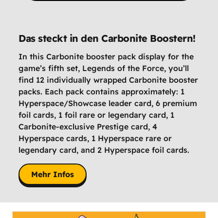
Das steckt in den Carbonite Boostern!
In this Carbonite booster pack display for the
game’s fifth set, Legends of the Force, you’ll
find 12 individually wrapped Carbonite booster
packs. Each pack contains approximately: 1
Hyperspace/Showcase leader card, 6 premium
foil cards, 1 foil rare or legendary card, 1
Carbonite-exclusive Prestige card, 4
Hyperspace cards, 1 Hyperspace rare or
legendary card, and 2 Hyperspace foil cards.
Mehr Infos