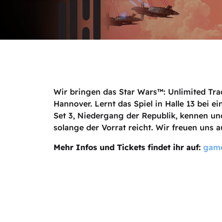
Wir bringen das Star Wars™: Unlimited Tr
Hannover. Lernt das Spiel in Halle 13 bei 
Set 3, Niedergang der Republik, kennen und
solange der Vorrat reicht. Wir freuen uns a
Mehr Infos und Tickets findet ihr auf:
game