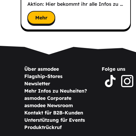
Aktion: Hier bekommt ihr alle Infos zu
…
Mehr
Über asmodee
Folge uns
Flagship-Stores
Newsletter
Mehr Infos zu Neuheiten?
asmodee Corporate
asmodee Newsroom
Kontakt für B2B-Kunden
Unterstützung für Events
Produktrückruf