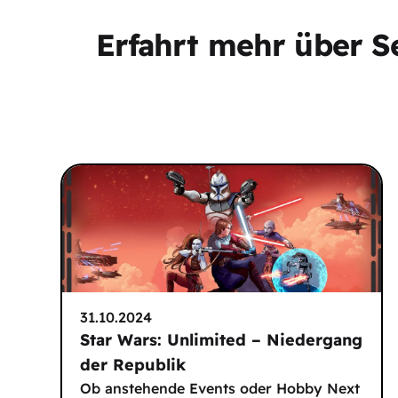
Erfahrt mehr über Se
31.10.2024
Star Wars: Unlimited – Niedergang
der Republik
Ob anstehende Events oder Hobby Next