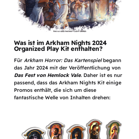
Was ist im Arkham Nights 2024
Organized Play Kit enthalten?
Für
Arkham Horror: Das Kartenspiel
begann
das Jahr 2024 mit der Veröffentlichung von
Das Fest von Hemlock Vale
. Daher ist es nur
passend, dass das Arkham Nights Kit einige
Promos enthält, die sich um diese
fantastische Welle von Inhalten drehen: