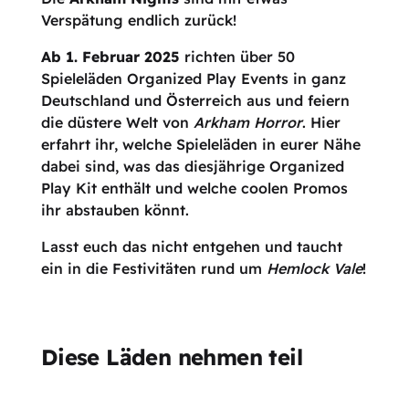
Verspätung endlich zurück!
Ab 1. Februar 2025
richten über 50
Spieleläden Organized Play Events in ganz
Deutschland und Österreich aus und feiern
die düstere Welt von
Arkham Horror
. Hier
erfahrt ihr, welche Spieleläden in eurer Nähe
dabei sind, was das diesjährige Organized
Play Kit enthält und welche coolen Promos
ihr abstauben könnt.
Lasst euch das nicht entgehen und taucht
ein in die Festivitäten rund um
Hemlock Vale
!
Diese Läden nehmen teil