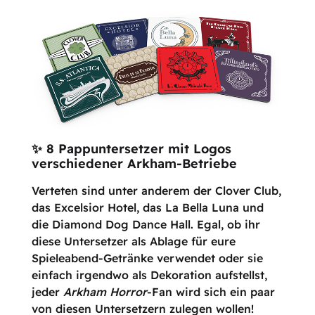
✨ 8 Pappuntersetzer mit Logos
verschiedener Arkham-Betriebe
Verteten sind unter anderem der Clover Club,
das Excelsior Hotel, das La Bella Luna und
die Diamond Dog Dance Hall. Egal, ob ihr
diese Untersetzer als Ablage für eure
Spieleabend-Getränke verwendet oder sie
einfach irgendwo als Dekoration aufstellst,
jeder
Arkham Horror
-Fan wird sich ein paar
von diesen Untersetzern zulegen wollen!