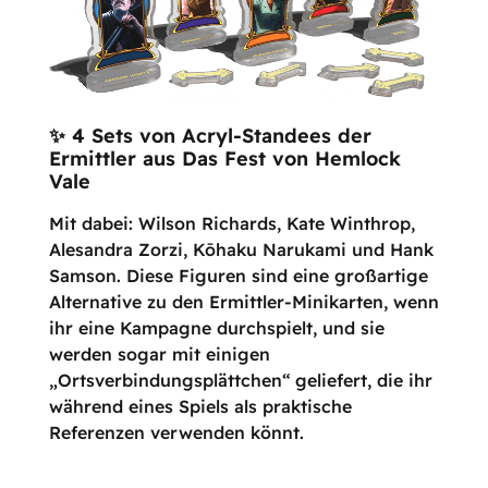
✨ 4 Sets von Acryl-Standees der
Ermittler aus Das Fest von Hemlock
Vale
Mit dabei: Wilson Richards, Kate Winthrop,
Alesandra Zorzi, Kōhaku Narukami und Hank
Samson. Diese Figuren sind eine großartige
Alternative zu den Ermittler-Minikarten, wenn
ihr eine Kampagne durchspielt, und sie
werden sogar mit einigen
„Ortsverbindungsplättchen“ geliefert, die ihr
während eines Spiels als praktische
Referenzen verwenden könnt.