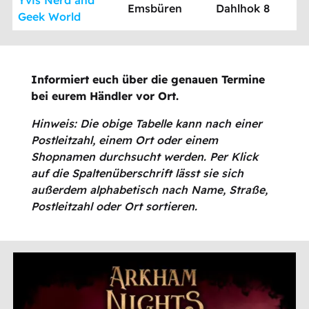
Emsbüren
Dahlhok 8
Geek World
Informiert euch über die genauen Termine
bei eurem Händler vor Ort.
Hinweis: Die obige Tabelle kann nach einer
Postleitzahl, einem Ort oder einem
Shopnamen durchsucht werden. Per Klick
auf die Spaltenüberschrift lässt sie sich
außerdem alphabetisch nach Name, Straße,
Postleitzahl oder Ort sortieren.