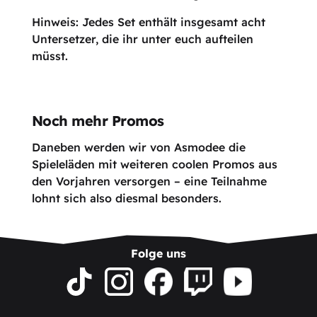
Hinweis: Jedes Set enthält insgesamt acht
Untersetzer, die ihr unter euch aufteilen
müsst.
Noch mehr Promos
Daneben werden wir von Asmodee die
Spieleläden mit weiteren coolen Promos aus
den Vorjahren versorgen – eine Teilnahme
lohnt sich also diesmal besonders.
Folge uns