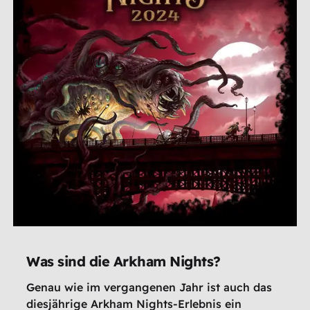
Was sind die Arkham Nights?
Genau wie im vergangenen Jahr ist auch das
diesjährige Arkham Nights-Erlebnis ein