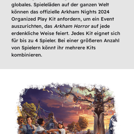
globales. Spieleläden auf der ganzen Welt
können das offizielle Arkham Nights 2024
Organized Play Kit anfordern, um ein Event
auszurichten, das
Arkham Horror
auf jede
erdenkliche Weise feiert. Jedes Kit eignet sich
für bis zu 4 Spieler. Bei einer größeren Anzahl
von Spielern könnt ihr mehrere Kits
kombinieren.