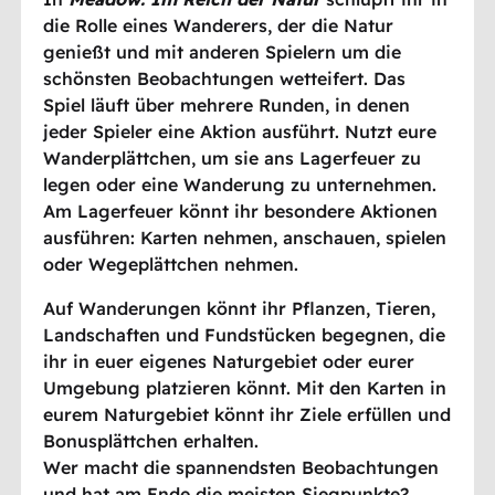
die Rolle eines Wanderers, der die Natur
genießt und mit anderen Spielern um die
schönsten Beobachtungen wetteifert. Das
Spiel läuft über mehrere Runden, in denen
jeder Spieler eine Aktion ausführt. Nutzt eure
Wanderplättchen, um sie ans Lagerfeuer zu
legen oder eine Wanderung zu unternehmen.
Am Lagerfeuer könnt ihr besondere Aktionen
ausführen: Karten nehmen, anschauen, spielen
oder Wegeplättchen nehmen.
Auf Wanderungen könnt ihr Pflanzen, Tieren,
Landschaften und Fundstücken begegnen, die
ihr in euer eigenes Naturgebiet oder eurer
Umgebung platzieren könnt. Mit den Karten in
eurem Naturgebiet könnt ihr Ziele erfüllen und
Bonusplättchen erhalten.
Wer macht die spannendsten Beobachtungen
und hat am Ende die meisten Siegpunkte?