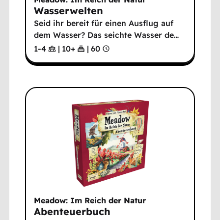
Wasserwelten
Seid ihr bereit für einen Ausflug auf
dem Wasser? Das seichte Wasser de
…
1-4
|
10
+
|
60
Meadow: Im Reich der Natur
Abenteuerbuch