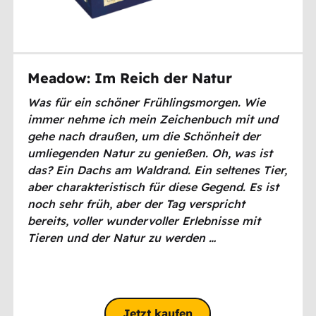
Meadow: Im Reich der Natur
Was für ein schöner Frühlingsmorgen. Wie
immer nehme ich mein Zeichenbuch mit und
gehe nach draußen, um die Schönheit der
umliegenden Natur zu genießen. Oh, was ist
das? Ein Dachs am Waldrand. Ein seltenes Tier,
aber charakteristisch für diese Gegend. Es ist
noch sehr früh, aber der Tag verspricht
bereits, voller wundervoller Erlebnisse mit
Tieren und der Natur zu werden …
Jetzt kaufen