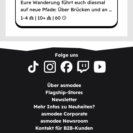
Eure Wanderung führt euch diesmal
auf neue Pfade: Über Brücken und an
…
1-4
|
10
+
|
60
Folge uns
Über asmodee
Flagship-Stores
Newsletter
Mehr Infos zu Neuheiten?
asmodee Corporate
asmodee Newsroom
Kontakt für B2B-Kunden