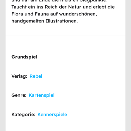
Taucht ein ins Reich der Natur und erlebt die
Flora und Fauna auf wunderschönen,
handgemalten Illustrationen.
Grundspiel
Verlag:
Rebel
Genre:
Kartenspiel
Kategorie:
Kennerspiele