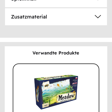
Zusatzmaterial
Verwandte Produkte