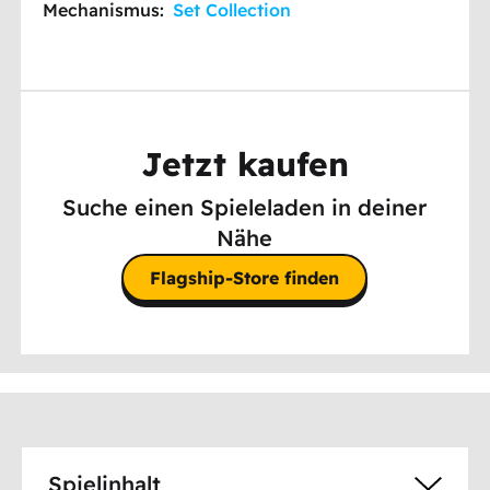
Mechanismus:
Set Collection
Jetzt kaufen
Suche einen Spieleladen in deiner
Nähe
Flagship-Store finden
Spielinhalt