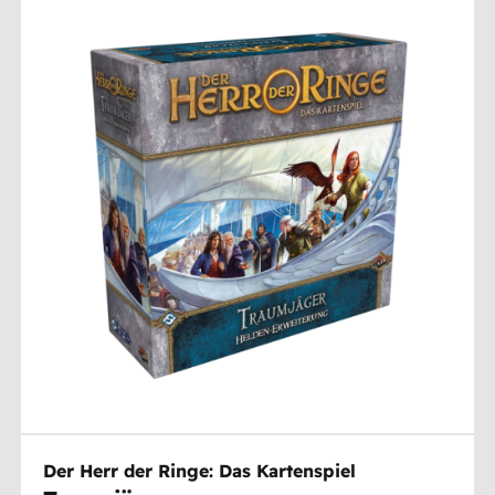
Der Herr der Ringe: Das Kartenspiel