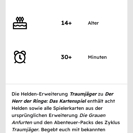
14+
Alter
30+
Minuten
Die Helden-Erweiterung
Traumjäger
zu
Der
Herr der Ringe: Das Kartenspiel
enthält acht
Helden sowie alle Spielerkarten aus der
ursprünglichen Erweiterung
Die Grauen
Anfurten
und den Abenteuer-Packs des Zyklus
Traumjäger
. Begebt euch mit bekannten