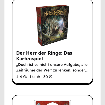
Der Herr der Ringe: Das
Kartenspiel
„Doch ist es nicht unsere Aufgabe, alle
Zeiträume der Welt zu lenken, sonder
…
1-4
|
14
+
|
30