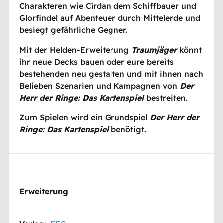
Charakteren wie Círdan dem Schiffbauer und
Glorfindel auf Abenteuer durch Mittelerde und
besiegt gefährliche Gegner.
Mit der Helden-Erweiterung
Traumjäger
könnt
ihr neue Decks bauen oder eure bereits
bestehenden neu gestalten und mit ihnen nach
Belieben Szenarien und Kampagnen von
Der
Herr der Ringe: Das Kartenspiel
bestreiten.
Zum Spielen wird ein Grundspiel
Der Herr der
Ringe: Das Kartenspiel
benötigt.
Erweiterung