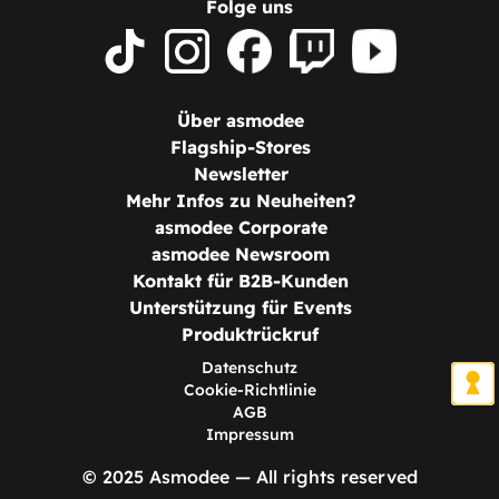
Folge uns
Über asmodee
Flagship-Stores
Newsletter
Mehr Infos zu Neuheiten?
asmodee Corporate
asmodee Newsroom
Kontakt für B2B-Kunden
Unterstützung für Events
Produktrückruf
Datenschutz
Cookie-Richtlinie
AGB
Impressum
© 2025 Asmodee — All rights reserved