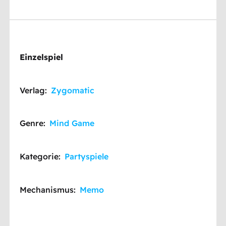
Einzelspiel
Verlag:
Zygomatic
Genre:
Mind Game
Kategorie:
Partyspiele
Mechanismus:
Memo