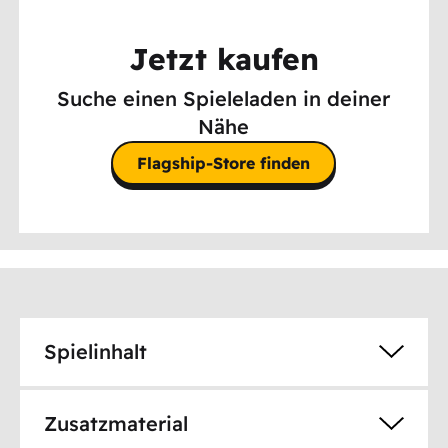
Jetzt kaufen
Suche einen Spieleladen in deiner
Nähe
Flagship-Store finden
Spielinhalt
Zusatzmaterial