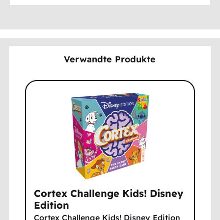
Verwandte Produkte
Cortex Challenge Kids! Disney
Edition
Cortex Challenge Kids! Disney Edition