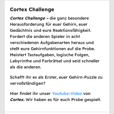
Cortex Challenge
Cortex Challenge
–
die ganz besondere
Herausforderung für euer Gehirn, euer
Gedächtnis und eure Reaktionsfähigkeit.
Fordert die anderen Spieler in acht
verschiedenen Aufgabenarten heraus und
stellt eure Gehirnfunktionen auf die Probe.
Meistert Tastaufgaben, logische Folgen,
Labyrinthe und Farbrätsel und seid schneller
als die anderen.
Schafft ihr es als Erster, euer Gehirn-Puzzle zu
vervollständigen?
Hier findet ihr unser
Youtube-Video
von
Cortex.
Wir haben es für euch Probe gespielt.