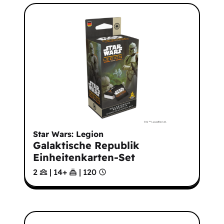
Star Wars: Legion
Galaktische Republik
Einheitenkarten-Set
2
|
14
+
|
120