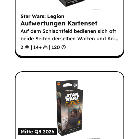
Star Wars: Legion
Aufwertungen Kartenset
Auf dem Schlachtfeld bedienen sich oft
beide Seiten derselben Waffen und Kri
…
2
|
14
+
|
120
Mitte Q3 2026