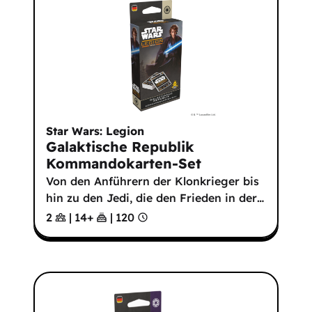
Star Wars: Legion
Galaktische Republik
Kommandokarten-Set
Von den Anführern der Klonkrieger bis
hin zu den Jedi, die den Frieden in der
…
2
|
14
+
|
120