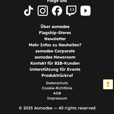
Folge uns
Über asmodee
Flagship-Stores
Newsletter
Mehr Infos zu Neuheiten?
asmodee Corporate
asmodee Newsroom
Kontakt für B2B-Kunden
Unterstützung für Events
Produktrückruf
Datenschutz
Cookie-Richtlinie
AGB
Impressum
© 2025 Asmodee — All rights reserved