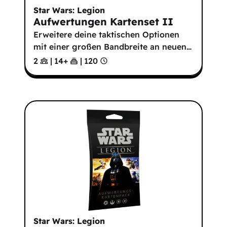
Star Wars: Legion
Aufwertungen Kartenset II
Erweitere deine taktischen Optionen
mit einer großen Bandbreite an neuen
…
2
|
14
+
|
120
Star Wars: Legion