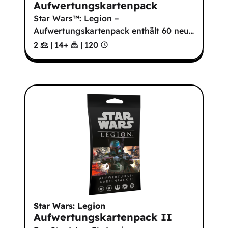
Aufwertungskartenpack
Star Wars™: Legion –
Aufwertungskartenpack enthält 60 neu
…
2
|
14
+
|
120
Star Wars: Legion
Aufwertungskartenpack II